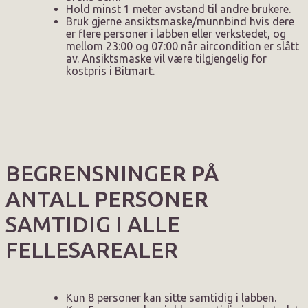
Hold minst 1 meter avstand til andre brukere.
Bruk gjerne ansiktsmaske/munnbind hvis dere
er flere personer i labben eller verkstedet, og
mellom 23:00 og 07:00 når aircondition er slått
av. Ansiktsmaske vil være tilgjengelig for
kostpris i Bitmart.
BEGRENSNINGER PÅ
ANTALL PERSONER
SAMTIDIG I ALLE
FELLESAREALER
Kun 8 personer kan sitte samtidig i labben.